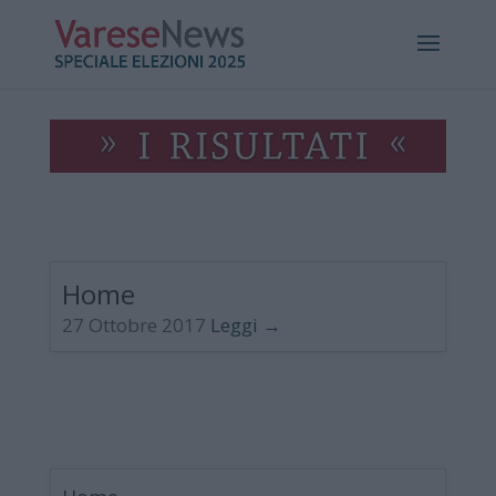
Home
27 Ottobre 2017
Leggi →